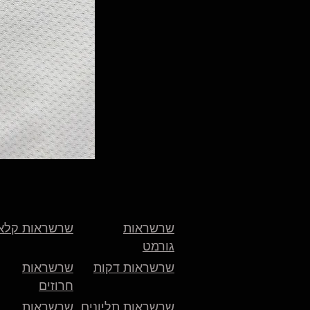
שרשראות
שרשראות קלא
גורמט
שרשראות דקות
שרשראות
חרוזים
שרשראות תליונים
שרשראות