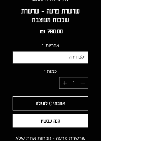
שרשרת פרעה - שרשרת
שכבות מעוצבת
מחיר
אחריות
*
כמות
*
אהבתי :) לעגלה
קנה עכשיו
שרשרת פרעה - נוכחות אחת שלא