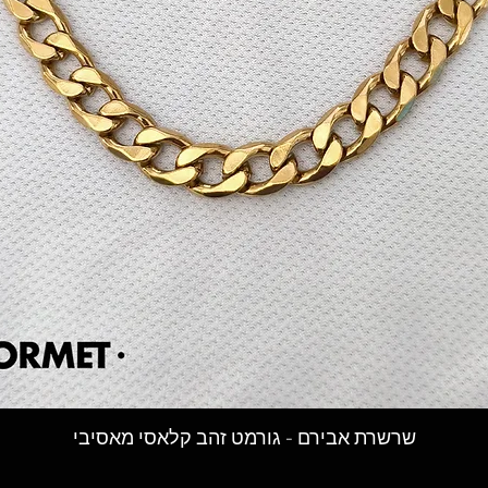
תצוגה מהירה
שרשרת אבירם - גורמט זהב קלאסי מאסיבי