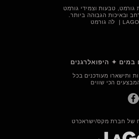
גורמט, טבעות וצמידי גורמט
ב ובאיכות הגבוהה ביותר.​
ת ותישארו מעודכנים בכל
מבצעים הכי שווים
 של חברת מקס/ישראכרט