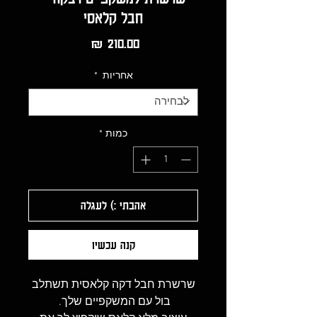
חבל קלאסי
מחיר
אחריות
*
כמות
*
אהבתי :) לעגלה
קנה עכשיו
שרשרת חבל דקה קלאסית תשתלב
בול עם המשקפיים שלך.