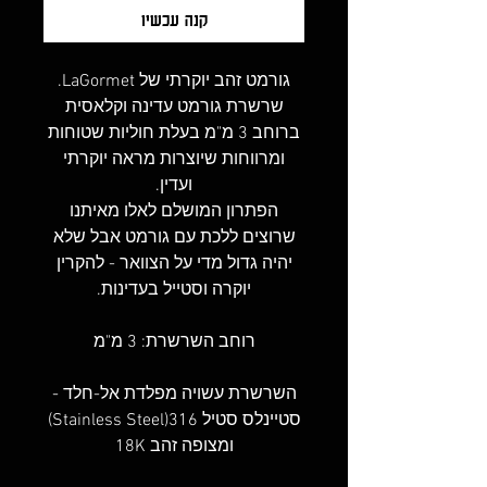
קנה עכשיו
גורמט זהב יוקרתי של LaGormet.
שרשרת גורמט עדינה וקלאסית
ברוחב 3 מ"מ בעלת חוליות שטוחות
ומרווחות שיוצרות מראה יוקרתי
ועדין.
הפתרון המושלם לאלו מאיתנו
שרוצים ללכת עם גורמט אבל שלא
יהיה גדול מדי על הצוואר - להקרין
יוקרה וסטייל בעדינות.
רוחב השרשרת: 3 מ"מ
השרשרת עשויה מפלדת אל-חלד -
סטיינלס סטיל 316(Stainless Steel)
ומצופה זהב 18K