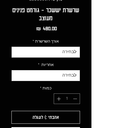
שרשרת יששכר - גורמט פנינים
מעוצב
מחיר
אורך השרשרת
*
אחריות
*
כמות
*
אהבתי :) לעגלה