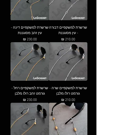
שרשרת למשקפיים דבורה
שרשרת למשקפיים דינה -
- עין מסוגננת
עין זהב מסוגננת
מחיר
מחיר
שרשרת למשקפיים שרה -
שרשרת למשקפיים רחל -
גורמט רולו מלבן
גורמט זהב רולו מלבן
מחיר
מחיר