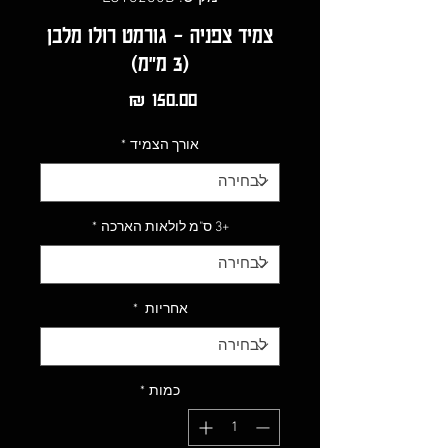
צמיד צפניה - גורמט רולו מלבן
(3 מ"מ)
מחיר
אורך הצמיד
*
+3 ס"מ לולאות הארכה
*
אחריות
*
כמות
*