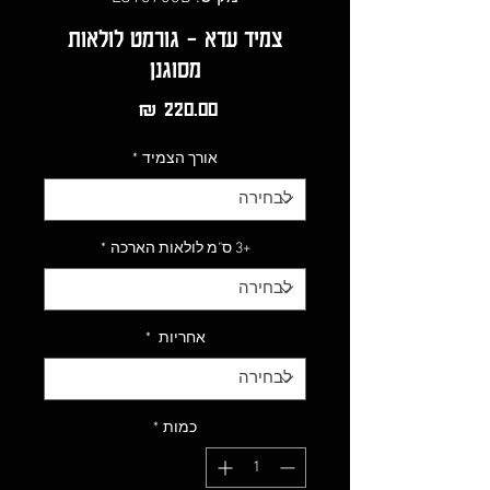
צמיד עדא - גורמט לולאות
מסוגנן
מחיר
אורך הצמיד
*
+3 ס"מ לולאות הארכה
*
אחריות
*
כמות
*