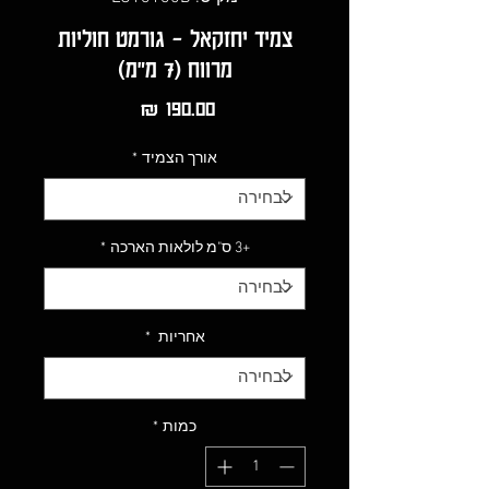
צמיד יחזקאל - גורמט חוליות
מרווח (7 מ"מ)
מחיר
אורך הצמיד
*
+3 ס"מ לולאות הארכה
*
אחריות
*
כמות
*