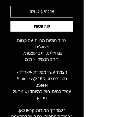
אהבתי :) לעגלה
קנה עכשיו
צמיד חוליות מרווח, עם קצוות
מעוגלים.
גם אלגנטי וגם עוצמתי.
רוחב הצמיד: 7 מ"מ
הצמיד עשוי מפלדת אל-חלד -
סטיינלס סטיל 316(Stainless
Steel).
עמיד במים, חזק במיוחד ושומר על
הברק
* למדריך המידות,
קראו כאן
.