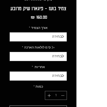
צמיד בועז - פיגארו שיק מרובע
מחיר
אורך הצמיד
*
+3 ס"מ לולאות הארכה
*
אחריות
*
כמות
*