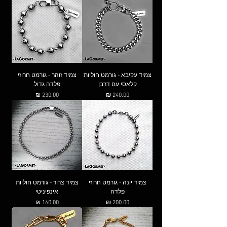
צמיד עקיבא - גורמט חוליות
צמיד זוהר - גורמט חרוזי
קלאסי עם דרבן
פלדה גדול
מחיר
מחיר
צמיד יונה - גורמט חרוזי
צמיד צרור - גורמט חוליות
פלדה
אינפיניטי
מחיר
מחיר