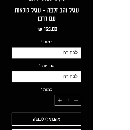
עגיל זהב זלפה - עגיל לולאות
עם דרבן
מחיר
כמות
*
אחריות
*
כמות
*
אהבתי :) לעגלה