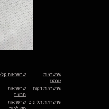
שרשראות
שרשראות קלא
גורמט
שרשראות דקות
שרשראות
חרוזים
שרשראות תליונים
שרשראות
משולבות