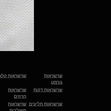
שרשראות
שרשראות קלא
גורמט
שרשראות דקות
שרשראות
חרוזים
שרשראות תליונים
שרשראות
משולבות