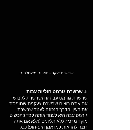
שרשרת יעקב - חוליות משתלבות
5. שרשרת גורמט חוליות עבות
שרשרת גורמט עבה זו השרשרת ללבוש 
אם אתם רוצים שרשרת צעקנית שתופסת 
את העין. הדרך הנכונה לענוד שרשרת 
גורמט עבה היא לענוד אותה לבד כתכשיט 
מוקד מרכזי, ללא תליונים (אלא אם אתה 
רוצה להראות כמו אמן היפ-הופ) ככל 