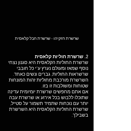
שרשרת חזקיהו - שרשרת חבל קלאסית
2. שרשרת חוליות קלאסית
שרשרת החוליות הקלאסית היא סגנון נצחי 
נוסף שמאז ומעולם נערץ ע"י כל חובבי 
שרשראות החוליות, גברים ונשים כאחד. 
השרשרת מורכבת מחוליות זהות המונחות 
שטוחות ומשולבות זו בזו. 
אם אתם מחפשים שרשרת יומיומית עדינה 
שתוכלו ללבוש בכל אירוע או שרשרת עבה 
יותר עם נוכחות שתמיד תשמור על סטייל, 
שרשרת החוליות הקלאסית היא השרשרת 
בשבילך. 