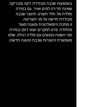
באמצעות שכבה מבודדת, דקה ומבריקה, 
שאינה חדירה למים ואויר. גם במידה 
ופלדת אל-חלד תשרט, תיווצר שכבה 
מבודדת חדשה על פני השריטה.
זו מתכת היפואלרגנית ומוגנת מאוד 
מחלודה, פרט למקרים יוצאי דופן (במידה 
ופני השטח נפגשים עם פלדה רגילה, שלא 
מאפשרת היווצרות שכבת ההגנה חדשה).