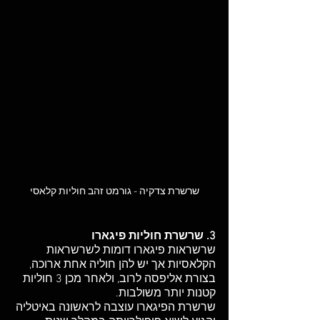
שרשרת צדקיה - גורמט זהב חוליות קלאסי
3. שרשרת חוליות פיגארו
שרשראות פיגארו דומות לשרשראות 
הקלאסיות אך יש להן חוליה אחת ארוכה, 
בצורת אליפסה לרוב, ולאחר מכן 3 חוליות 
קטנות יותר משולבות. 
שרשרת הפיגארו עוצבה לראשונה באיטליה 