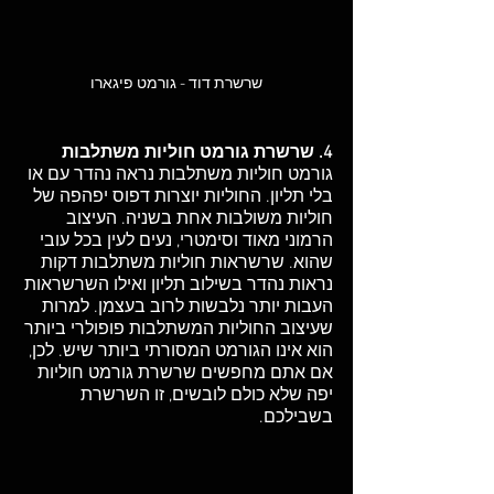
שרשרת דוד - גורמט פיגארו
4. שרשרת גורמט חוליות משתלבות
גורמט חוליות משתלבות נראה נהדר עם או 
בלי תליון. החוליות יוצרות דפוס יפהפה של 
חוליות משולבות אחת בשניה. העיצוב 
הרמוני מאוד וסימטרי, נעים לעין בכל עובי 
שהוא. שרשראות חוליות משתלבות דקות 
נראות נהדר בשילוב תליון ואילו השרשראות 
העבות יותר נלבשות לרוב בעצמן. למרות 
שעיצוב החוליות המשתלבות פופולרי ביותר 
הוא אינו הגורמט המסורתי ביותר שיש. לכן, 
אם אתם מחפשים שרשרת גורמט חוליות 
יפה שלא כולם לובשים, זו השרשרת 
בשבילכם. 