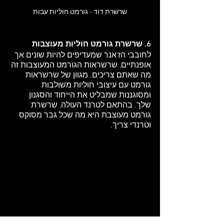
שרשרת דוד - גורמט חוליות עבות
6. שרשרת גורמט חוליות מעוצבות
לחובבי הז'אנר שמעדיפים להיות שונים אך 
אופנתיים, שרשראות הגורמט המעוצבות זה 
מה שאתם צריכים. מגוון של שרשראות 
גורמט עם עיצובי חוליות משולבות 
ומסוגננות שמבליט את הייחוד והסגנון 
שלך. בהתאם לטרנד העולה, שרשרת 
גורמט מעוצבת היא מה שכל גבר מסוקס 
וטרנדי צריך. 