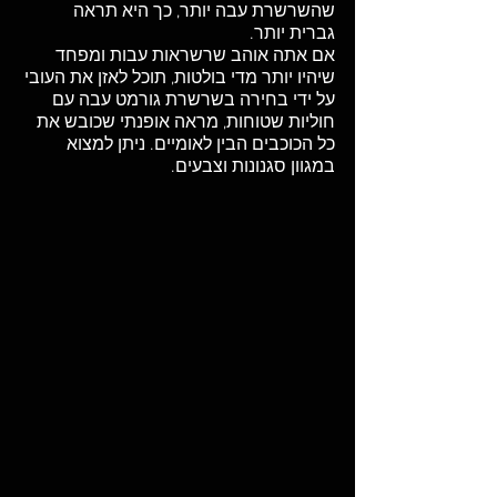
שהשרשרת עבה יותר, כך היא תראה 
גברית יותר. 
אם אתה אוהב שרשראות עבות ומפחד 
שיהיו יותר מדי בולטות, תוכל לאזן את העובי 
על ידי בחירה בשרשרת גורמט עבה עם 
חוליות שטוחות, מראה אופנתי שכובש את 
כל הכוכבים הבין לאומיים. ניתן למצוא 
במגוון סגנונות וצבעים. 