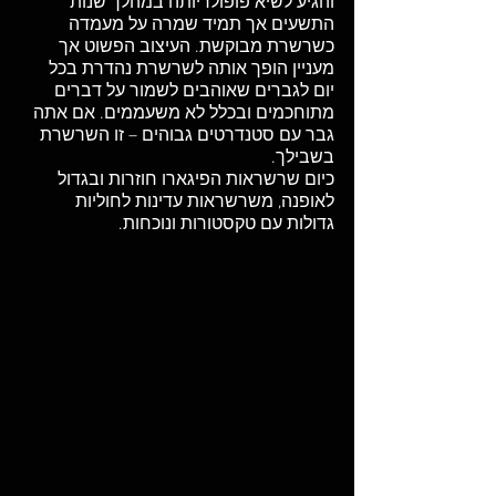
והגיע לשיא פופולריותה במהלך שנות 
התשעים אך תמיד שמרה על מעמדה 
כשרשרת מבוקשת. העיצוב הפשוט אך 
מעניין הופך אותה לשרשרת נהדרת בכל 
יום לגברים שאוהבים לשמור על דברים 
מתוחכמים ובכלל לא משעממים. אם אתה 
גבר עם סטנדרטים גבוהים – זו השרשרת 
בשבילך. 
כיום שרשראות הפיגארו חוזרות ובגדול 
לאופנה, משרשראות עדינות לחוליות 
גדולות עם טקסטורות ונוכחות. 