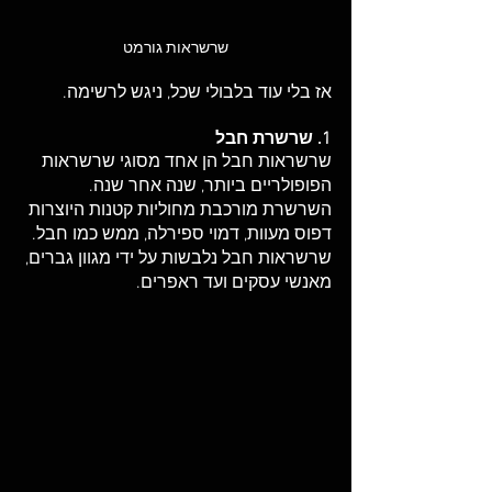
שרשראות גורמט
אז בלי עוד בלבולי שכל, ניגש לרשימה.
1. שרשרת חבל
שרשראות חבל הן אחד מסוגי שרשראות 
הפופולריים ביותר, שנה אחר שנה. 
השרשרת מורכבת מחוליות קטנות היוצרות 
דפוס מעוות, דמוי ספירלה, ממש כמו חבל. 
שרשראות חבל נלבשות על ידי מגוון גברים, 
מאנשי עסקים ועד ראפרים. 