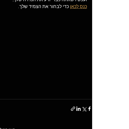
כנס לכאן
 כדי לבחור את הצמיד שלך. 